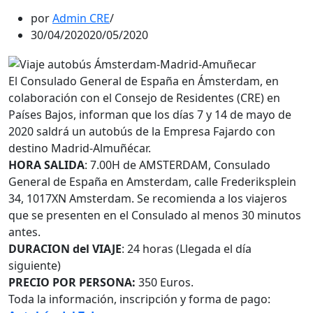
por
Admin CRE
30/04/2020
20/05/2020
El Consulado General de España en Ámsterdam, en
colaboración con el Consejo de Residentes (CRE) en
Países Bajos, informan que los días 7 y 14 de mayo de
2020 saldrá un autobús de la Empresa Fajardo con
destino Madrid-Almuñécar.
HORA SALIDA
: 7.00H de AMSTERDAM, Consulado
General de España en Amsterdam, calle Frederiksplein
34, 1017XN Amsterdam. Se recomienda a los viajeros
que se presenten en el Consulado al menos 30 minutos
antes.
DURACION del VIAJE
: 24 horas (Llegada el día
siguiente)
PRECIO POR PERSONA:
350 Euros.
Toda la información, inscripción y forma de pago: