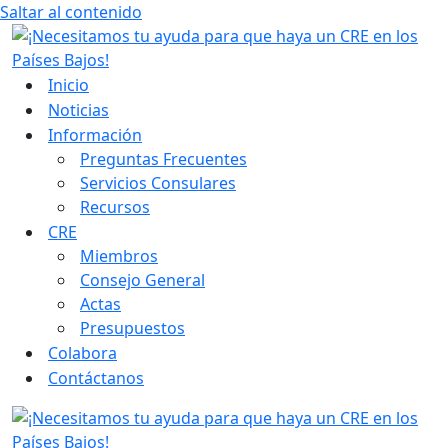
Saltar al contenido
Inicio
Noticias
Información
Preguntas Frecuentes
Servicios Consulares
Recursos
CRE
Miembros
Consejo General
Actas
Presupuestos
Colabora
Contáctanos